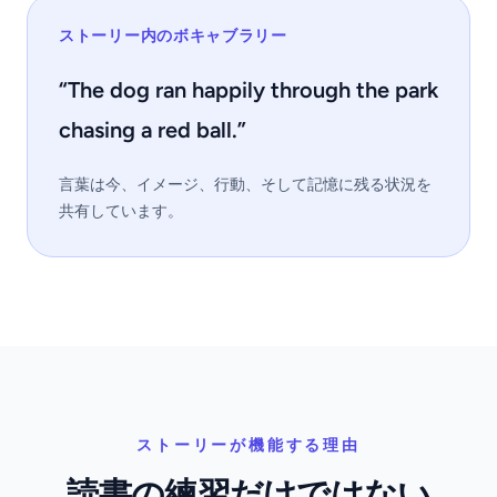
ストーリー内のボキャブラリー
“The dog ran happily through the park
chasing a red ball.”
言葉は今、イメージ、行動、そして記憶に残る状況を
共有しています。
ストーリーが機能する理由
読書の練習だけではない