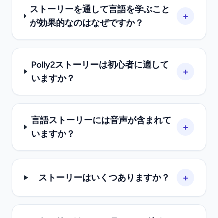
ストーリーを通して言語を学ぶこと
+
が効果的なのはなぜですか？
Polly2ストーリーは初心者に適して
+
いますか？
言語ストーリーには音声が含まれて
+
いますか？
+
ストーリーはいくつありますか？