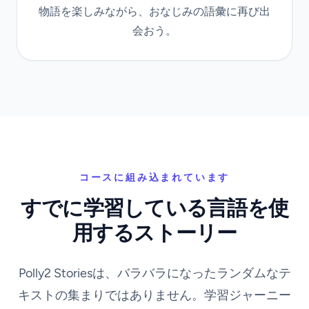
物語を楽しみながら、おなじみの語彙に再び出
会おう。
コースに組み込まれています
すでに学習している言語を使
用するストーリー
Polly2 Storiesは、バラバラになったランダムなテ
キストの集まりではありません。学習ジャーニー