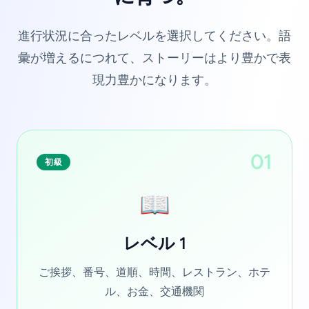
進行状況に合ったレベルを選択してください。語
彙が増えるにつれて、ストーリーはより豊かで表
現力豊かになります。
01
初級
📖
レベル 1
ご挨拶、番号、道順、時間、レストラン、ホテ
ル、お金、交通機関