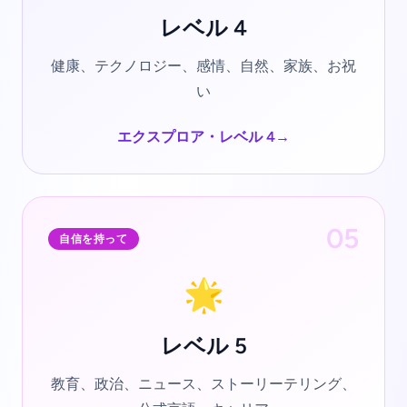
レベル 4
健康、テクノロジー、感情、自然、家族、お祝
い
エクスプロア・レベル 4
→
05
自信を持って
🌟
レベル 5
教育、政治、ニュース、ストーリーテリング、