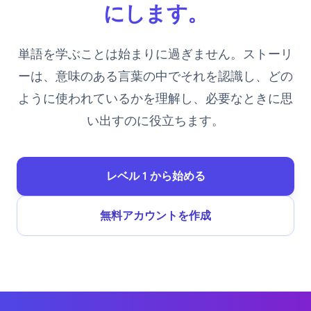
にします。
単語を学ぶことは始まりに過ぎません。ストーリ
ーは、意味のある言葉の中でそれを認識し、どの
ように使われているかを理解し、必要なときに思
い出すのに役立ちます。
レベル 1 から始める
無料アカウントを作成