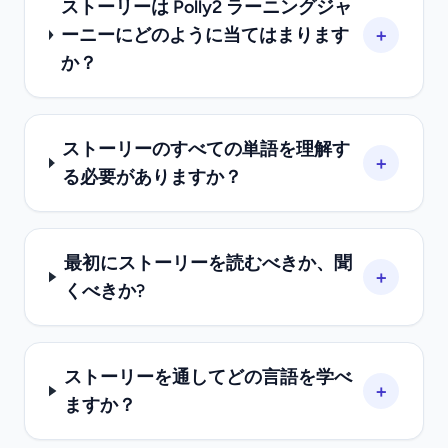
ストーリーは Polly2 ラーニングジャ
+
ーニーにどのように当てはまります
か？
ストーリーのすべての単語を理解す
+
る必要がありますか？
最初にストーリーを読むべきか、聞
+
くべきか?
ストーリーを通してどの言語を学べ
+
ますか？