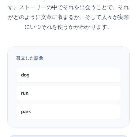
す。ストーリーの中でそれを出会うことで、それ
がどのように文章に収まるか、そして人々が実際
にいつそれを使うかがわかります。
孤立した語彙
dog
run
park