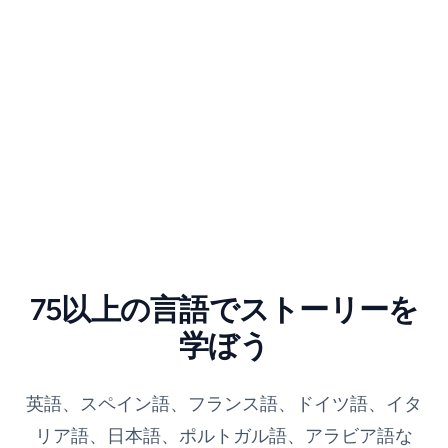
75以上の言語でストーリーを
学ぼう
英語、スペイン語、フランス語、ドイツ語、イタ
リア語、日本語、ポルトガル語、アラビア語な