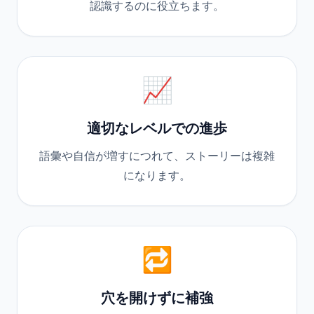
認識するのに役立ちます。
📈
適切なレベルでの進歩
語彙や自信が増すにつれて、ストーリーは複雑
になります。
🔁
穴を開けずに補強