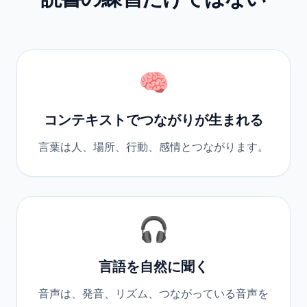
🧠
コンテキストでつながりが生まれる
言葉は人、場所、行動、感情とつながります。
🎧
言語を自然に聞く
音声は、発音、リズム、つながっている音声を