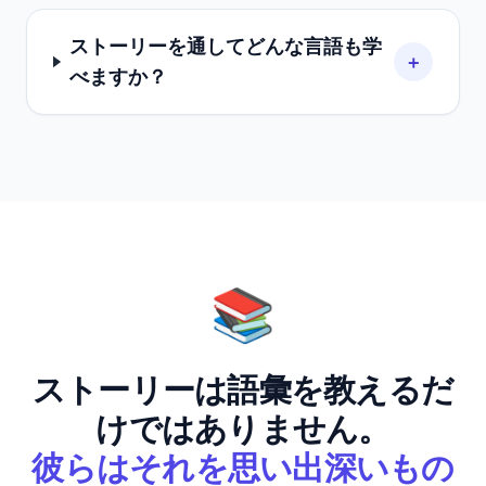
ストーリーを通してどんな言語も学
+
べますか？
📚
ストーリーは語彙を教えるだ
けではありません。
彼らはそれを思い出深いもの