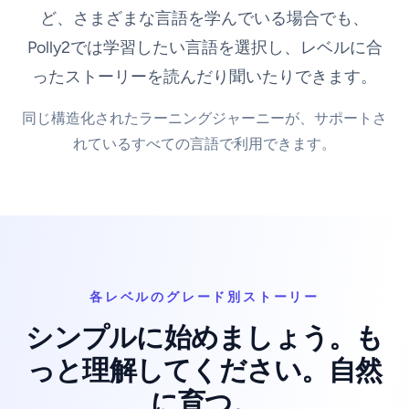
ど、さまざまな言語を学んでいる場合でも、
Polly2では学習したい言語を選択し、レベルに合
ったストーリーを読んだり聞いたりできます。
同じ構造化されたラーニングジャーニーが、サポートさ
れているすべての言語で利用できます。
各レベルのグレード別ストーリー
シンプルに始めましょう。も
っと理解してください。自然
に育つ。