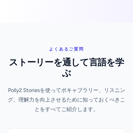
よくあるご質問
ストーリーを通して言語を学
ぶ
Polly2 Storiesを使ってボキャブラリー、リスニン
グ、理解力を向上させるために知っておくべきこ
とをすべてご紹介します。