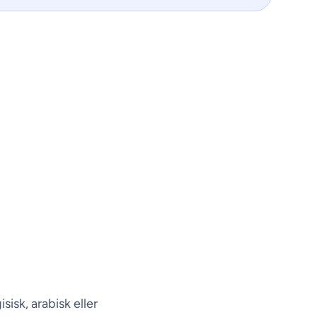
sisk, arabisk eller