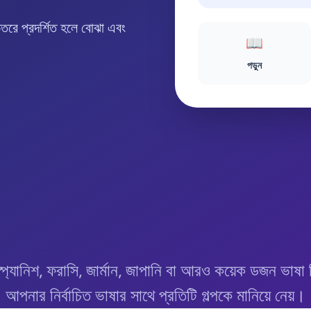
র ভিতরে প্রদর্শিত হলে বোঝা এবং
📖
পড়ুন
প্যানিশ, ফরাসি, জার্মান, জাপানি বা আরও কয়েক ডজন ভাষ
আপনার নির্বাচিত ভাষার সাথে প্রতিটি গল্পকে মানিয়ে নেয়।