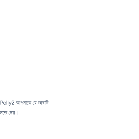
ন, Polly2 আপনাকে যে ভাষাটি
ুনতে দেয়।