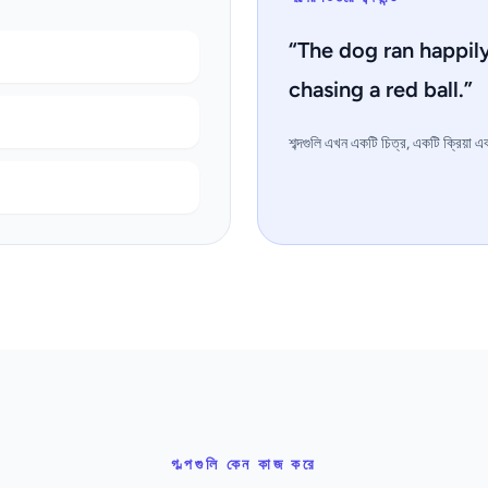
“The dog ran happil
chasing a red ball.”
শব্দগুলি এখন একটি চিত্র, একটি ক্রিয়া 
গল্পগুলি কেন কাজ করে