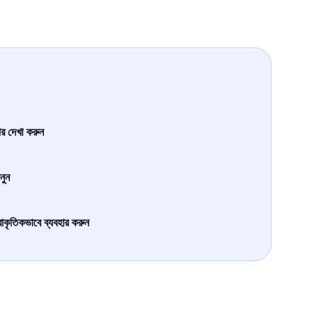
র দেখা করুন
নুন
রাকৃতিকভাবে ব্যবহার করুন