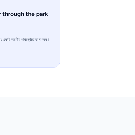
y through the park
এবং একটি স্মরণীয় পরিস্থিতি ভাগ করে।