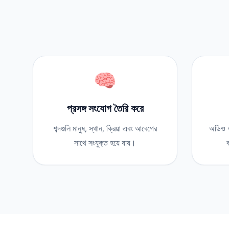
🧠
প্রসঙ্গ সংযোগ তৈরি করে
শব্দগুলি মানুষ, স্থান, ক্রিয়া এবং আবেগের
অডিও আ
সাথে সংযুক্ত হয়ে যায়।