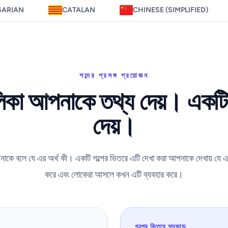
CATALAN
CHINESE (SIMPLIFIED)
CZECH
শব্দের প্রসঙ্গ প্রয়োজন
লিকা আপনাকে তথ্য দেয়। একটি গ
দেয়।
আপনাকে বলে যে এর অর্থ কী। একটি গল্পের ভিতরে এটি দেখা করা আপনাকে দেখায় যে 
করে এবং লোকেরা আসলে কখন এটি ব্যবহার করে।
গল্পের ভিতরে শব্দভান্ড