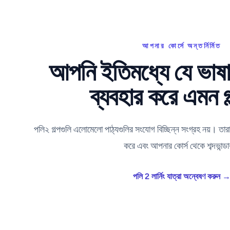
আপনার কোর্সে অন্তর্নির্মিত
আপনি ইতিমধ্যে যে ভাষা
ব্যবহার করে এমন গল
পলি২ গল্পগুলি এলোমেলো পাঠ্যগুলির সংযোগ বিচ্ছিন্ন সংগ্রহ নয়। তারা 
করে এবং আপনার কোর্স থেকে শব্দভান্ড
পলি 2 লার্নিং যাত্রা অন্বেষণ করুন 