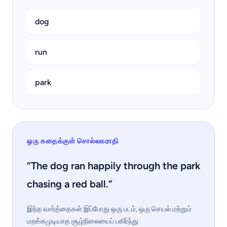
dog
run
park
ஒரு கதைக்குள் சொல்லகராதி
“The dog ran happily through the park
chasing a red ball.”
இந்த வார்த்தைகள் இப்போது ஒரு படம், ஒரு செயல் மற்றும்
மறக்கமுடியாத சூழ்நிலையைப் பகிர்ந்து