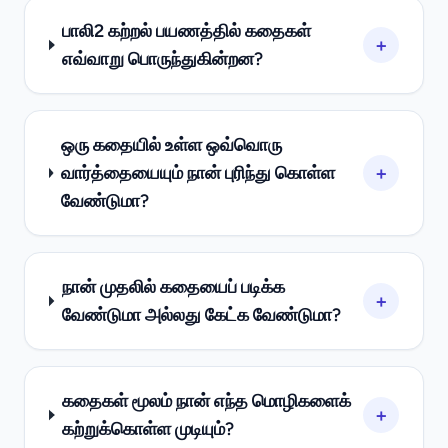
பாலி2 கற்றல் பயணத்தில் கதைகள்
+
எவ்வாறு பொருந்துகின்றன?
ஒரு கதையில் உள்ள ஒவ்வொரு
+
வார்த்தையையும் நான் புரிந்து கொள்ள
வேண்டுமா?
நான் முதலில் கதையைப் படிக்க
+
வேண்டுமா அல்லது கேட்க வேண்டுமா?
கதைகள் மூலம் நான் எந்த மொழிகளைக்
+
கற்றுக்கொள்ள முடியும்?