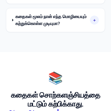
கதைகள் மூலம் நான் எந்த மொழியையும்
+
கற்றுக்கொள்ள முடியுமா?
📚
கதைகள் சொற்களஞ்சியத்தை
மட்டும் கற்பிக்காது.