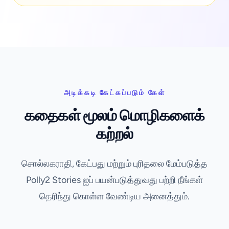
அடிக்கடி கேட்கப்படும் கேள்
கதைகள் மூலம் மொழிகளைக்
கற்றல்
சொல்லகராதி, கேட்பது மற்றும் புரிதலை மேம்படுத்த
Polly2 Stories ஐப் பயன்படுத்துவது பற்றி நீங்கள்
தெரிந்து கொள்ள வேண்டிய அனைத்தும்.