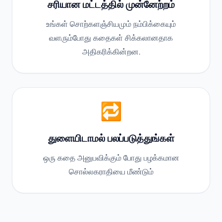
சரியான மட்டத்தில் முன்னேற்றம்
உங்கள் சொற்களஞ்சியமும் நம்பிக்கையும்
வளரும்போது கதைகள் சிக்கலானதாக
அதிகரிக்கின்றன.
🔁
துளையிடாமல் பலப்படுத்துங்கள்
ஒரு கதை அனுபவிக்கும் போது பழக்கமான
சொல்லகராதியை மீண்டும்