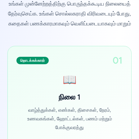
உங்கள் முன்னேற்றத்திற்கு பொருந்தக்கூடிய நிலையைத்
தேர்வுசெய்க. உங்கள் சொல்லகராதி விரிவடையும் போது,
கதைகள் பணக்காரமாகவும் வெளிப்படையாகவும் மாறும்
01
தொடக்கக்காரர்
📖
நிலை 1
வாழ்த்துக்கள், எண்கள், திசைகள், நேரம்,
உணவகங்கள், ஹோட்டல்கள், பணம் மற்றும்
போக்குவரத்து