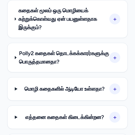
கதைகள் மூலம் ஒரு மொழியைக்
+
கற்றுக்கொள்வது ஏன் பயனுள்ளதாக
இருக்கும்?
Polly2 கதைகள் தொடக்கக்காரர்களுக்கு
+
பொருத்தமானதா?
+
மொழி கதைகளில் ஆடியோ உள்ளதா?
+
எத்தனை கதைகள் கிடைக்கின்றன?