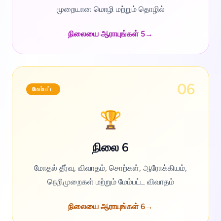
முறையான மொழி மற்றும் தொழில்
நிலையை ஆராயுங்கள் 5
→
06
மேம்பட்ட
🏆
நிலை 6
மோதல் தீர்வு, விவாதம், சொற்கள், ஆரோக்கியம்,
நெறிமுறைகள் மற்றும் மேம்பட்ட விவாதம்
நிலையை ஆராயுங்கள் 6
→