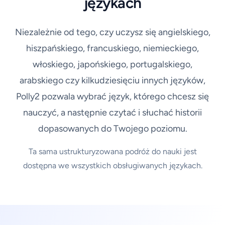
językach
Niezależnie od tego, czy uczysz się angielskiego,
hiszpańskiego, francuskiego, niemieckiego,
włoskiego, japońskiego, portugalskiego,
arabskiego czy kilkudziesięciu innych języków,
Polly2 pozwala wybrać język, którego chcesz się
nauczyć, a następnie czytać i słuchać historii
dopasowanych do Twojego poziomu.
Ta sama ustrukturyzowana podróż do nauki jest
dostępna we wszystkich obsługiwanych językach.