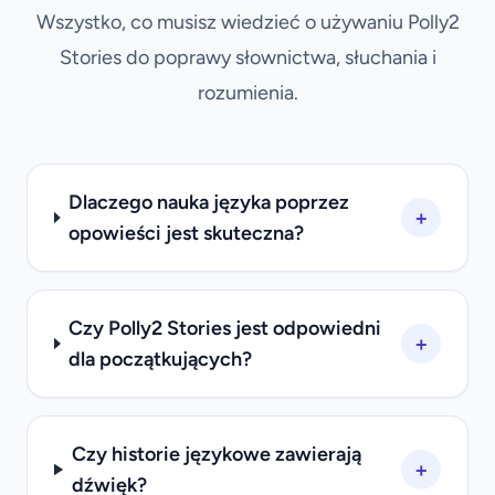
Wszystko, co musisz wiedzieć o używaniu Polly2
Stories do poprawy słownictwa, słuchania i
rozumienia.
Dlaczego nauka języka poprzez
+
opowieści jest skuteczna?
Czy Polly2 Stories jest odpowiedni
+
dla początkujących?
Czy historie językowe zawierają
+
dźwięk?