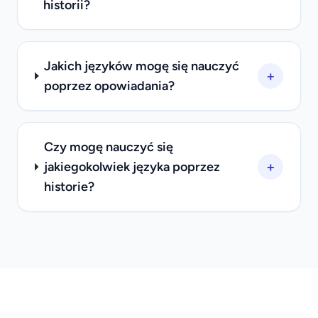
historii?
Jakich języków mogę się nauczyć
+
poprzez opowiadania?
Czy mogę nauczyć się
+
jakiegokolwiek języka poprzez
historie?