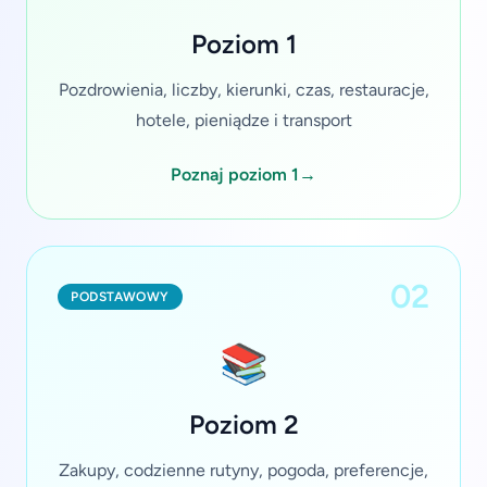
Poziom 1
Pozdrowienia, liczby, kierunki, czas, restauracje,
hotele, pieniądze i transport
Poznaj poziom 1
→
02
PODSTAWOWY
📚
Poziom 2
Zakupy, codzienne rutyny, pogoda, preferencje,