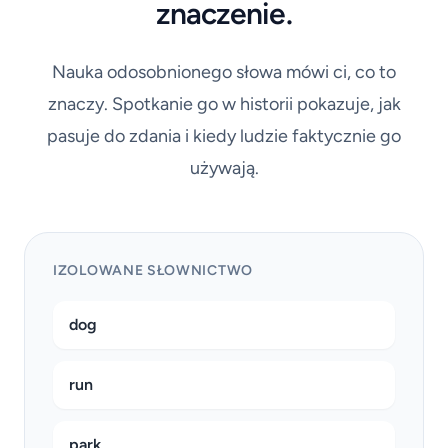
znaczenie.
Nauka odosobnionego słowa mówi ci, co to
znaczy. Spotkanie go w historii pokazuje, jak
pasuje do zdania i kiedy ludzie faktycznie go
używają.
IZOLOWANE SŁOWNICTWO
dog
run
park