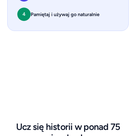
4
Pamiętaj i używaj go naturalnie
Ucz się historii w ponad 75