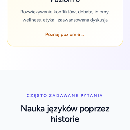
Rozwiązywanie konfliktów, debata, idiomy,
wellness, etyka i zaawansowana dyskusja
Poznaj poziom 6
→
CZĘSTO ZADAWANE PYTANIA
Nauka języków poprzez
historie