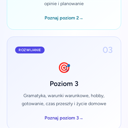
opinie i planowanie
Poznaj poziom 2
→
03
ROZWIJANIE
🎯
Poziom 3
Gramatyka, warunki warunkowe, hobby,
gotowanie, czas przeszły i życie domowe
Poznaj poziom 3
→