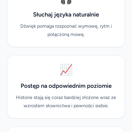
Słuchaj języka naturalnie
Dźwięk pomaga rozpoznać wymowę, rytm i
połączoną mowę.
📈
Postęp na odpowiednim poziomie
Historie stają się coraz bardziej złożone wraz ze
wzrostem słownictwa i pewności siebie.