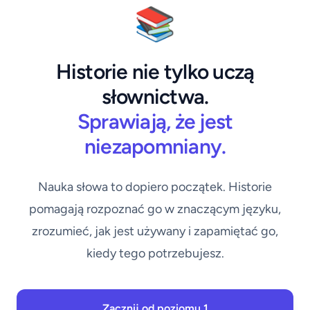
📚
Historie nie tylko uczą
słownictwa.
Sprawiają, że jest
niezapomniany.
Nauka słowa to dopiero początek. Historie
pomagają rozpoznać go w znaczącym języku,
zrozumieć, jak jest używany i zapamiętać go,
kiedy tego potrzebujesz.
Zacznij od poziomu 1