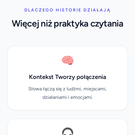
DLACZEGO HISTORIE DZIAŁAJĄ
Więcej niż praktyka czytania
🧠
Kontekst Tworzy połączenia
Słowa łączą się z ludźmi, miejscami,
działaniami i emocjami.
🎧