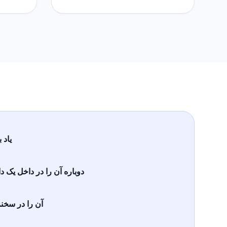
یاد 
دوباره آن را در داخل یک د
آن را در سخن