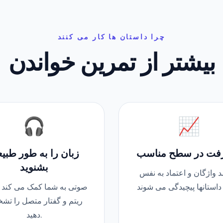
چرا داستان ها کار می کنند
بیشتر از تمرین خواندن
🎧
📈
فت در سطح مناسب
زبان را به طور طبی
بشنوید
د واژگان و اعتماد به نفس
صوتی به شما کمک می کند 
ریتم و گفتار متصل را تش
دهید.