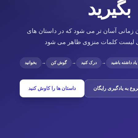
بگیرید
ن زمانی آسان تر می شود که در داستان های
یاد داشته باشید
→
درک کنید
→
گوش کن
→
بخوانید
وع به یادگیری رایگان
داستان ها را کاوش کنید