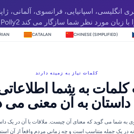
ری انگلیسی، اسپانیایی، فرانسوی، آلمانی، ژاپنی
CATALAN
CHINESE (SIMPLIFIED)
CZECH
کلمات نیاز به زمینه دارند
لمات به شما اطلاعاتی
ی به شما می گوید که معنای آن چیست. ملاقات با آن در یک دا