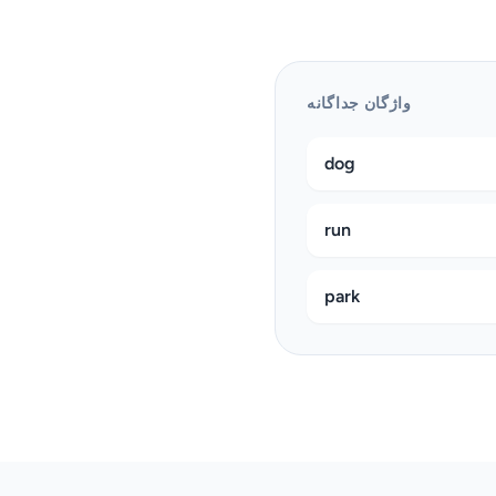
واژگان جداگانه
dog
run
park