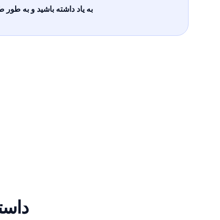
به یاد داشته باشید و به طور ط
داستان ه