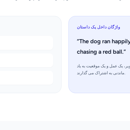
واژگان داخل یک داستان
“The dog ran happil
chasing a red ball.”
یر، یک عمل و یک موقعیت به یاد
ماندنی به اشتراک می گذارند.